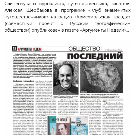
Слипенчука и журналиста, путешественника, писателя
Алексея Щербакова в программе «Клуб знаменитых
путешественников» на радио «Комсомольская правда»
(совместный проект с Русским географическим
обществом) опубликован в газете «Аргументы Недели»...