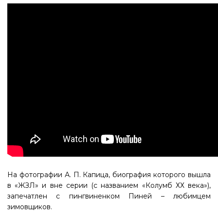
На фотографии А. П. Капица, биография которого вышла
в «ЖЗЛ» и вне серии (с названием «Колумб ХХ века»),
запечатлен с пингвиненком Пиней – любимцем
зимовщиков.