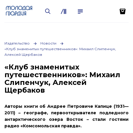
Издательство
Новости
«Клуб знаменитых путешественников»: Михаил Слипенчук,
Алексей Щербаков
«Клуб знаменитых
путешественников»: Михаил
Слипенчук, Алексей
Щербаков
Авторы книги об Андрее Петровиче Капице (1931—
2011) – географе, первооткрывателе подледного
антарктического озера Восток – стали гостями
радио «Комсомольская правда».