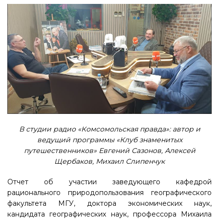
В студии радио «Комсомольская правда»: автор и
ведущий программы «Клуб знаменитых
путешественников» Евгений Сазонов, Алексей
Щербаков, Михаил Слипенчук
Отчет об участии заведующего кафедрой
рационального природопользования географического
факультета МГУ, доктора экономических наук,
кандидата географических наук, профессора Михаила