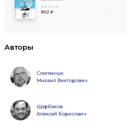
902 ₽
Авторы
Слипенчук
Михаил Викторович
Щербаков
Алексей Борисович