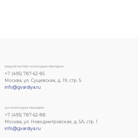
ИЗДАТЕЛЬСТВО «МОЛОДАЯ ГВАРДИЯ»
+7 (495) 787-62-85
Москва, ул. Сущевская, д. 19, стр. 5.
info@gvardiya.ru
АО «МОЛОДАЯ ГВАРДИЯ»
+7 (495) 787-62-88
Москва, ул. Новодмитровская, д. 5А, стр. 1
info@gvardiya.ru