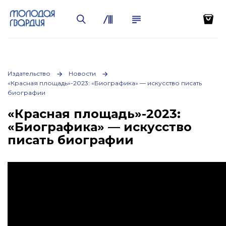
Издательство
Новости
«Красная площадь»-2023: «Биографика» — искусство писать
биографии
«Красная площадь»-2023:
«Биографика» — искусство
писать биографии