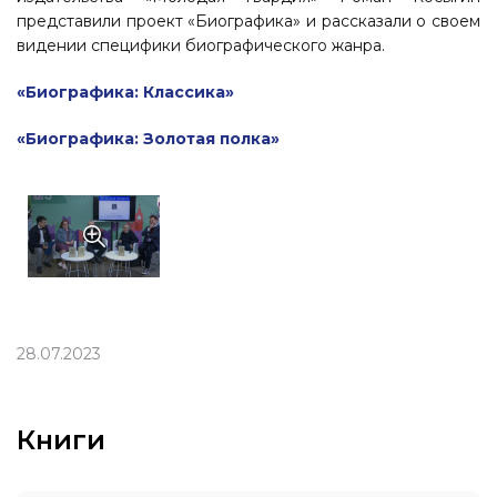
представили проект «Биографика» и рассказали о своем
видении специфики биографического жанра.
«Биографика: Классика»
«Биографика: Золотая полка»
28.07.2023
Книги