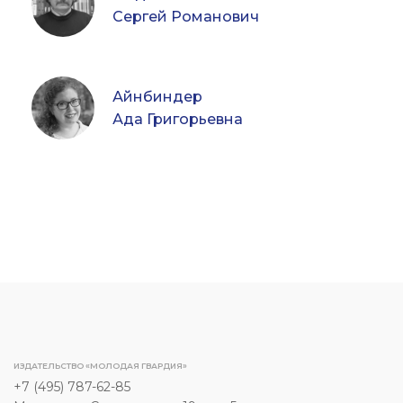
Сергей Романович
Айнбиндер
Ада Григорьевна
ИЗДАТЕЛЬСТВО «МОЛОДАЯ ГВАРДИЯ»
+7 (495) 787-62-85