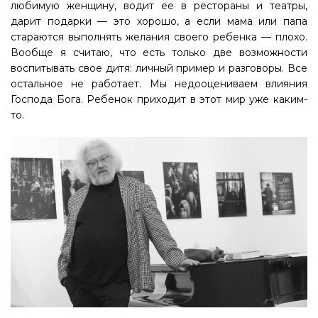
любимую женщину, водит ее в рестораны и театры,
дарит подарки — это хорошо, а если мама или папа
стараются выполнять желания своего ребенка — плохо.
Вообще я считаю, что есть только две возможности
воспитывать свое дитя: личный пример и разговоры. Все
остальное не работает. Мы недооцениваем влияния
Господа Бога. Ребенок приходит в этот мир уже каким-
то.