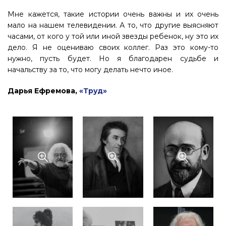
Мне кажется, такие истории очень важны и их очень
мало на нашем телевидении. А то, что другие выясняют
часами, от кого у той или иной звезды ребенок, ну это их
дело. Я не оцениваю своих коллег. Раз это кому-то
нужно, пусть будет. Но я благодарен судьбе и
начальству за то, что могу делать нечто иное.
Дарья Ефремова,
«Труд»