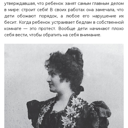
утверждавшая, что ребенок занят самым главным делом
в мире: строит себя! В своих работах она замечала, что
дети обожают порядок, а любое его нарушение их
бесит. Когда ребенок устраивает бедлам в собственной
комнате — это протест. Вообще дети начинают плохо
себя вести, чтобы обратить на себя внимание.