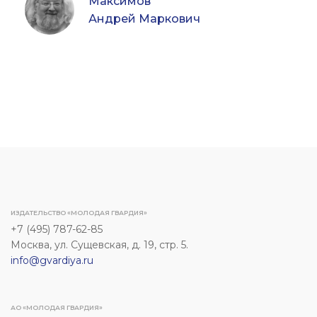
Максимов
Андрей Маркович
ИЗДАТЕЛЬСТВО «МОЛОДАЯ ГВАРДИЯ»
+7 (495) 787-62-85
Москва, ул. Сущевская, д. 19, стр. 5.
info@gvardiya.ru
АО «МОЛОДАЯ ГВАРДИЯ»