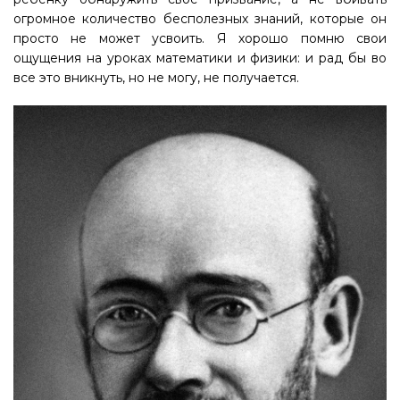
огромное количество бесполезных знаний, которые он
просто не может усвоить. Я хорошо помню свои
ощущения на уроках математики и физики: и рад бы во
все это вникнуть, но не могу, не получается.