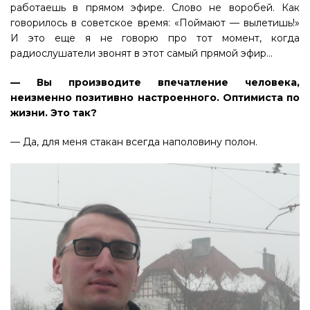
работаешь в прямом эфире. Слово не воробей. Как
говорилось в советское время: «Поймают — вылетишь!»
И это еще я не говорю про тот момент, когда
радиослушатели звонят в этот самый прямой эфир…
— Вы производите впечатление человека,
неизменно позитивно настроенного. Оптимиста по
жизни. Это так?
— Да, для меня стакан всегда наполовину полон.