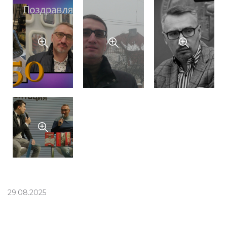
29.08.2025