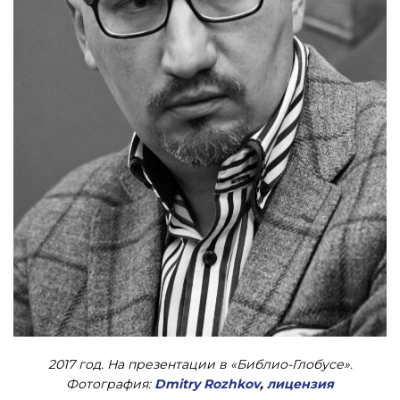
2017 год. На презентации в «Библио-Глобусе».
Фотография:
Dmitry Rozhkov
,
лицензия