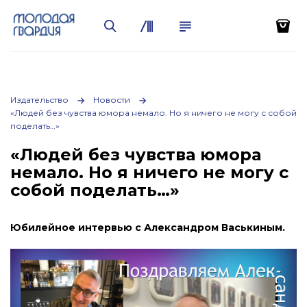
Издательство
Новости
«Людей без чувства юмора немало. Но я ничего не могу с собой
поделать…»
«Людей без чувства юмора
немало. Но я ничего не могу с
собой поделать…»
Юбилейное интервью с Александром Васькиным.