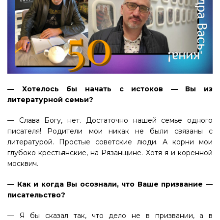
— Хотелось бы начать с истоков — Вы из
литературной семьи?
— Слава Богу, нет. Достаточно нашей семье одного
писателя! Родители мои никак не были связаны с
литературой. Простые советские люди. А корни мои
глубоко крестьянские, на Рязанщине. Хотя я и коренной
москвич.
— Как и когда Вы осознали, что Ваше призвание —
писательство?
— Я бы сказал так, что дело не в призвании, а в