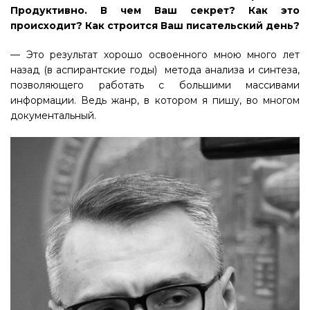
Продуктивно. В чем Ваш секрет? Как это
происходит? Как строится Ваш писательский день?
— Это результат хорошо освоенного мною много лет
назад (в аспирантские годы) метода анализа и синтеза,
позволяющего работать с большими массивами
информации. Ведь жанр, в котором я пишу, во многом
документальный.