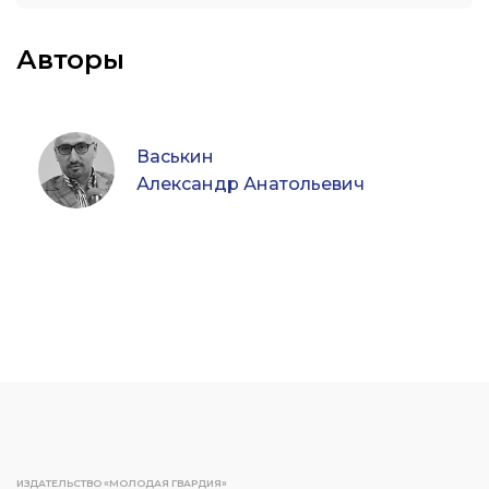
Авторы
Васькин
Александр Анатольевич
ИЗДАТЕЛЬСТВО «МОЛОДАЯ ГВАРДИЯ»