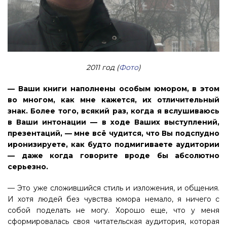
2011 год (
Фото
)
— Ваши книги наполнены особым юмором, в этом
во многом, как мне кажется, их отличительный
знак. Более того, всякий раз, когда я вслушиваюсь
в Ваши интонации — в ходе Ваших выступлений,
презентаций, — мне всё чудится, что Вы подспудно
иронизируете, как будто подмигиваете аудитории
— даже когда говорите вроде бы абсолютно
серьезно.
— Это уже сложившийся стиль и изложения, и общения.
И хотя людей без чувства юмора немало, я ничего с
собой поделать не могу. Хорошо еще, что у меня
сформировалась своя читательская аудитория, которая