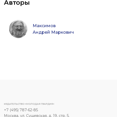
Авторы
Максимов
Андрей Маркович
ИЗДАТЕЛЬСТВО «МОЛОДАЯ ГВАРДИЯ»
+7 (495) 787-62-85
Москва, ул. Сущевская, д. 19, стр. 5.