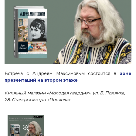
Встреча с Андреем Максимовым состоится в
зоне
презентаций на втором этаже
.
Книжный магазин «Молодая гвардия», ул. Б. Полянка,
28. Станция метро «Полянка»