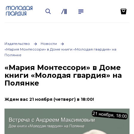
Издательство
Новости
«Мария Монтессори» в Доме книги «Молодая гвардия» на
Полянке
«Мария Монтессори» в Доме
книги «Молодая гвардия» на
Полянке
Ждем вас 21 ноября (четверг) в 18:00!