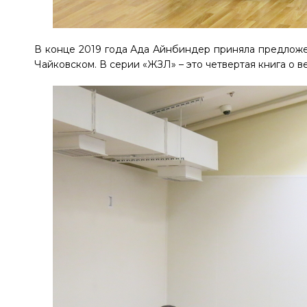
В конце 2019 года Ада Айнбиндер приняла предложен
Чайковском. В серии «ЖЗЛ» – это четвертая книга о в