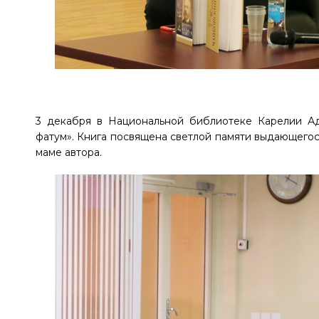
3 декабря в Национальной библиотеке Карелии А
фатум». Книга посвящена светлой памяти выдающегос
маме автора.