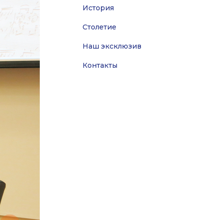
История
Столетие
Наш эксклюзив
Контакты