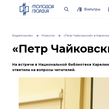
Фильтры
Издательство
Новости
«Петр Чайковский» в Карели
«Петр Чайковск
На встрече в Национальной библиотеке Карелии
ответила на вопросы читателей.