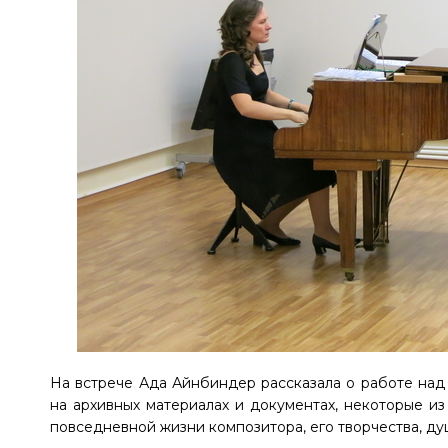
На встрече Ада Айнбиндер рассказала о работе над 
на архивных материалах и документах, некоторые и
повседневной жизни композитора, его творчества, д