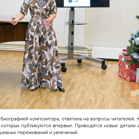
биографией композитора, ответила на вопросы читателей. 
з которых публикуются впервые. Приводятся новые детали
ушевных переживаний и увлечений.