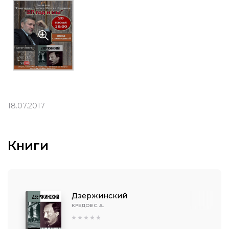
18.07.2017
Книги
Дзержинский
КРЕДОВ С. А.