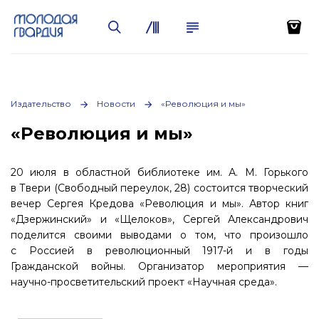
Издательство
Новости
«Революция и мы»
«Революция и мы»
20 июля в областной библиотеке им.
А. М. Горького
в Твери (Свободный переулок, 28) состоится творческий
вечер Сергея Кредова «Революция и мы». Автор книг
«Дзержинский» и «Щелоков», Сергей Александрович
поделится своими выводами о том, что произошло
с Россией в революционный 1917-й и в годы
Гражданской войны. Организатор мероприятия —
научно-просветительский проект «Научная среда».