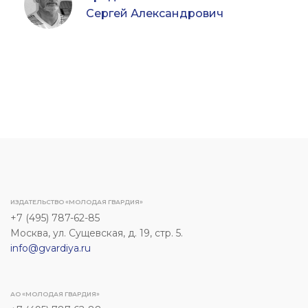
Сергей Александрович
ИЗДАТЕЛЬСТВО «МОЛОДАЯ ГВАРДИЯ»
+7 (495) 787-62-85
Москва, ул. Сущевская, д. 19, стр. 5.
info@gvardiya.ru
АО «МОЛОДАЯ ГВАРДИЯ»