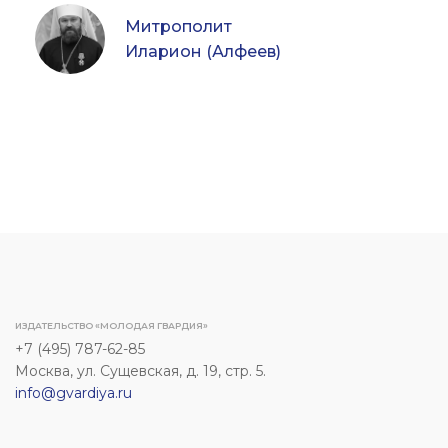
Митрополит
Иларион (Алфеев)
ИЗДАТЕЛЬСТВО «МОЛОДАЯ ГВАРДИЯ»
+7 (495) 787-62-85
Москва, ул. Сущевская, д. 19, стр. 5.
info@gvardiya.ru