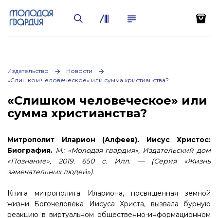
Издательство
Новости
«Слишком человеческое» или сумма христианства?
«Слишком человеческое» или
сумма христианства?
Митрополит Иларион (Алфеев). Иисус Христос:
Биография.
М.: «Молодая гвардия», Издательский дом
«Познание», 2019. 650 с. Илл. — (Серия «Жизнь
замечательных людей»).
Книга митрополита Илариона, посвященная земной
жизни Богочеловека Иисуса Христа, вызвала бурную
реакцию в виртуальном общественно-информационном