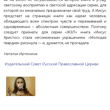
светскому восприятию и светской адресации серии, для
которой он изначально предназначал свой труд. А Иисус
предстает на страницах книги как идеал человека,
обладающего всем спектром чувств и переживаний и
одновременно – абсолютным совершенством. Поэтому
следует признать: для серии «ЖЗЛ» книга «Иисус
Христос» стала несомненным украшением. «Молодая
гвардия» рискнула — и, думается, не прогадала.
Наталья Иртенина
Издательский Совет Русской Православной Церкви