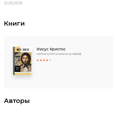
13.05.2019
Книги
Иисус Христос
МИТРОПОЛИТ ИЛАРИОН (АЛФЕЕВ)
Авторы