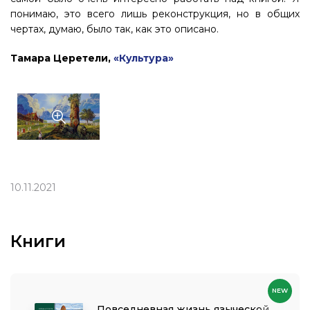
понимаю, это всего лишь реконструкция, но в общих
чертах, думаю, было так, как это описано.
Тамара Церетели,
«Культура»
10.11.2021
Книги
NEW
Повседневная жизнь языческой