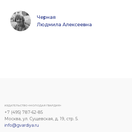
Черная
Людмила Алексеевна
ИЗДАТЕЛЬСТВО «МОЛОДАЯ ГВАРДИЯ»
+7 (495) 787-62-85
Москва, ул. Сущевская, д. 19, стр. 5.
info@gvardiya.ru