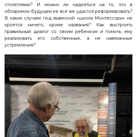
столетиями? И можно ли надеяться на то, что в
обозримом будущем ее всё же удастся реформировать?
В каких случаях под вывеской «школа Монтессори» не
кроется ничего, кроме названия? Как выстроить
правильный диалог со своим ребенком и помочь ему
реализовать его собственные, а не навязанные
устремления?