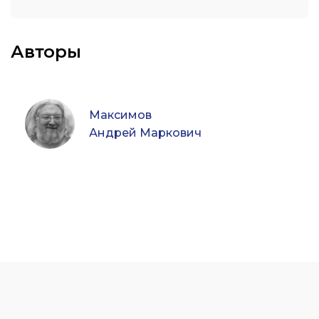
Авторы
Максимов
Андрей Маркович