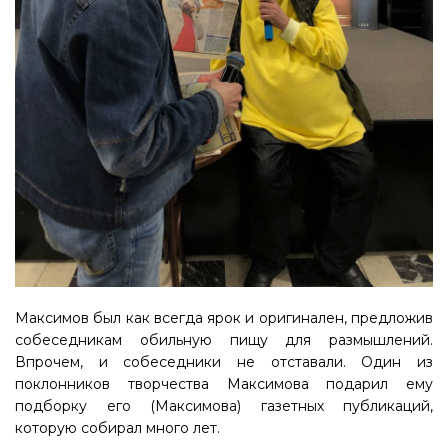
Максимов был как всегда ярок и оригинален, предложив
собеседникам обильную пищу для размышлений.
Впрочем, и собеседники не отставали. Один из
поклонников творчества Максимова подарил ему
подборку его (Максимова) газетных публикаций,
которую собирал много лет.