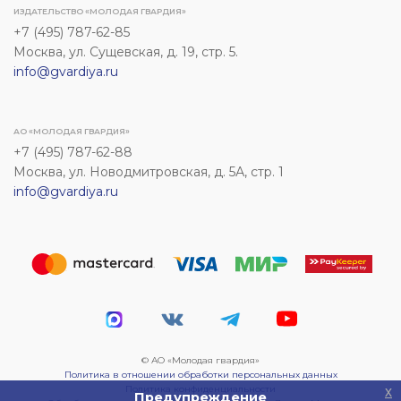
ИЗДАТЕЛЬСТВО «МОЛОДАЯ ГВАРДИЯ»
+7 (495) 787-62-85
Москва, ул. Сущевская, д. 19, стр. 5.
info@gvardiya.ru
АО «МОЛОДАЯ ГВАРДИЯ»
+7 (495) 787-62-88
Москва, ул. Новодмитровская, д. 5А, стр. 1
info@gvardiya.ru
© АО «Молодая гвардия»
Политика в отношении обработки персональных данных
Политика конфиденциальности
x
Предупреждение