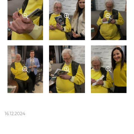
16.12.2024