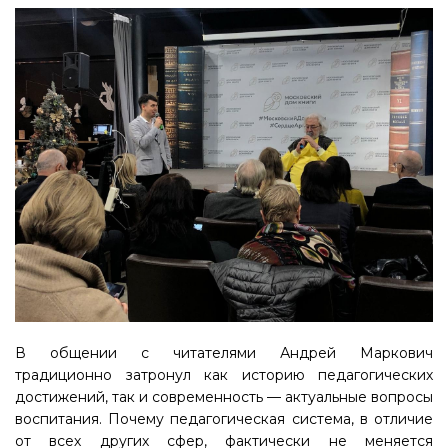
В общении с читателями Андрей Маркович
традиционно затронул как историю педагогических
достижений, так и современность — актуальные вопросы
воспитания. Почему педагогическая система, в отличие
от всех других сфер, фактически не меняется