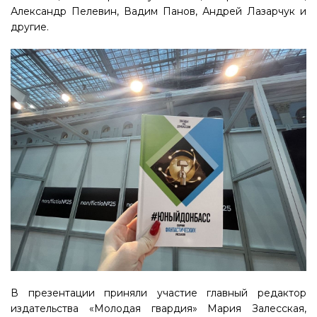
Александр Пелевин, Вадим Панов, Андрей Лазарчук и
другие.
В презентации приняли участие главный редактор
издательства «Молодая гвардия» Мария Залесская,