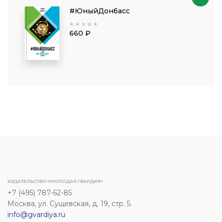
#ЮныйДонбасс
660 ₽
ИЗДАТЕЛЬСТВО «МОЛОДАЯ ГВАРДИЯ»
+7 (495) 787-62-85
Москва, ул. Сущевская, д. 19, стр. 5.
info@gvardiya.ru