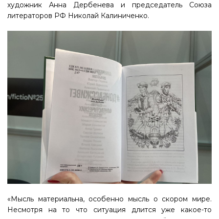
художник Анна Дербенева и председатель Союза
литераторов РФ Николай Калиниченко.
«Мысль материальна, особенно мысль о скором мире.
Несмотря на то что ситуация длится уже какое-то