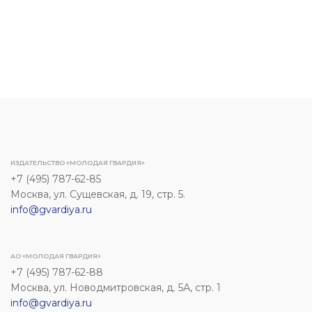
ИЗДАТЕЛЬСТВО «МОЛОДАЯ ГВАРДИЯ»
+7 (495) 787-62-85
Москва, ул. Сущевская, д. 19, стр. 5.
info@gvardiya.ru
АО «МОЛОДАЯ ГВАРДИЯ»
+7 (495) 787-62-88
Москва, ул. Новодмитровская, д. 5А, стр. 1
info@gvardiya.ru