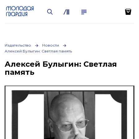
Издательство
Новости
Алексей Булыгин: Светлая память
Алексей Булыгин: Светлая
память