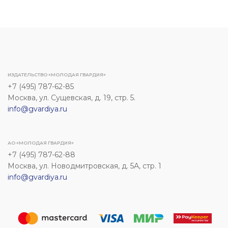
ИЗДАТЕЛЬСТВО «МОЛОДАЯ ГВАРДИЯ»
+7 (495) 787-62-85
Москва, ул. Сущевская, д. 19, стр. 5.
info@gvardiya.ru
АО «МОЛОДАЯ ГВАРДИЯ»
+7 (495) 787-62-88
Москва, ул. Новодмитровская, д. 5А, стр. 1
info@gvardiya.ru