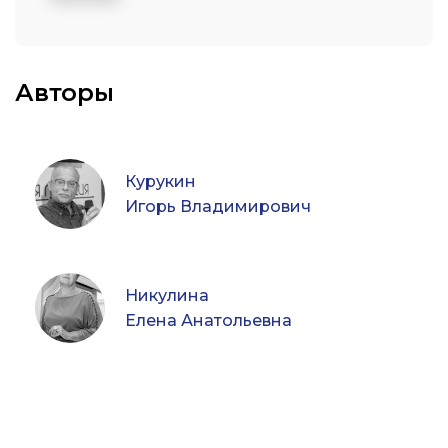
Авторы
Курукин
Игорь Владимирович
Никулина
Елена Анатольевна