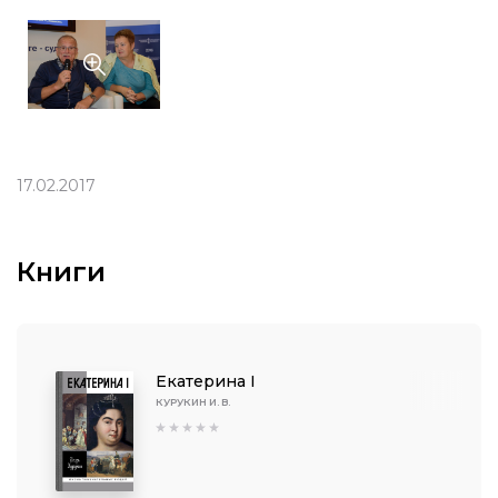
17.02.2017
Книги
Екатерина I
КУРУКИН И. В.