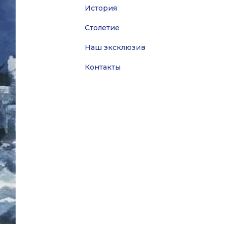
История
Столетие
Наш эксклюзив
Контакты