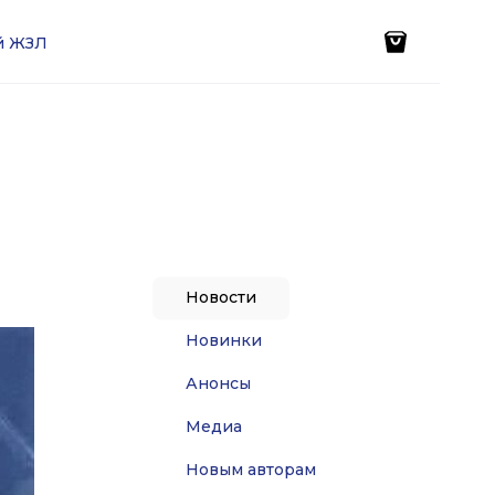
ей ЖЗЛ
Новости
Новинки
Анонсы
Медиа
Новым авторам