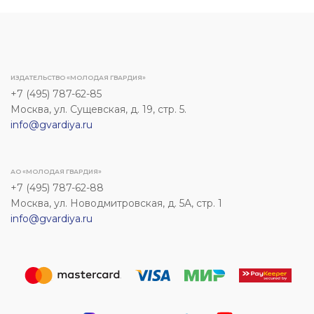
ИЗДАТЕЛЬСТВО «МОЛОДАЯ ГВАРДИЯ»
+7 (495) 787-62-85
Москва, ул. Сущевская, д. 19, стр. 5.
info@gvardiya.ru
АО «МОЛОДАЯ ГВАРДИЯ»
+7 (495) 787-62-88
Москва, ул. Новодмитровская, д. 5А, стр. 1
info@gvardiya.ru