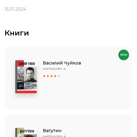
15.01.2024
Книги
NEW
Василий Чуйков
КАРТАШОВ Н. А.
Ватутин
КАРТАШОВ Н. А.