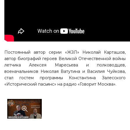
Постоянный автор серии «ЖЗЛ» Николай Карташов,
автор биографий героев Великой Отечественной войны
летчика Алексея Маресьева и полководцев,
военачальников Николая Ватутина и Василия Чуйкова,
стал гостем программы Константина Залесского
«Исторический пасьянс» на радио «Говорит Москва».