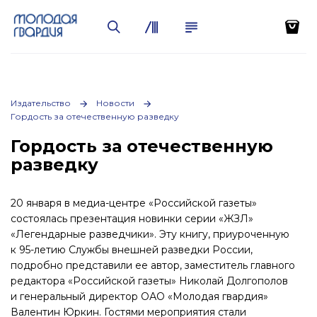
Издательство
Новости
Гордость за отечественную разведку
Гордость за отечественную
разведку
20 января в медиа-центре «Российской газеты»
состоялась презентация новинки серии «ЖЗЛ»
«Легендарные разведчики». Эту книгу, приуроченную
к 95-летию Службы внешней разведки России,
подробно представили ее автор, заместитель главного
редактора «Российской газеты» Николай Долгополов
и генеральный директор ОАО «Молодая гвардия»
Валентин Юркин. Гостями мероприятия стали