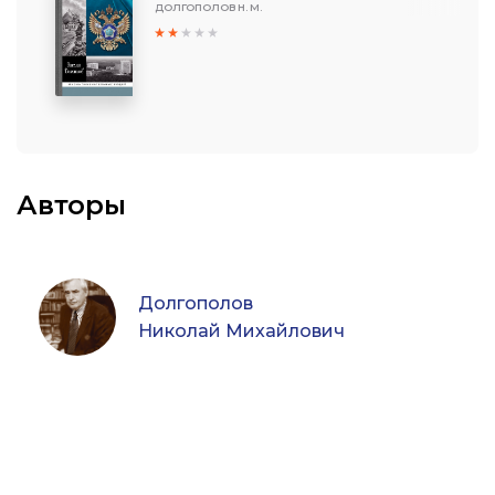
ДОЛГОПОЛОВ Н. М.
Авторы
Долгополов
Николай Михайлович