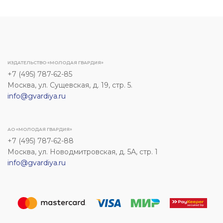
ИЗДАТЕЛЬСТВО «МОЛОДАЯ ГВАРДИЯ»
+7 (495) 787-62-85
Москва, ул. Сущевская, д. 19, стр. 5.
info@gvardiya.ru
АО «МОЛОДАЯ ГВАРДИЯ»
+7 (495) 787-62-88
Москва, ул. Новодмитровская, д. 5А, стр. 1
info@gvardiya.ru