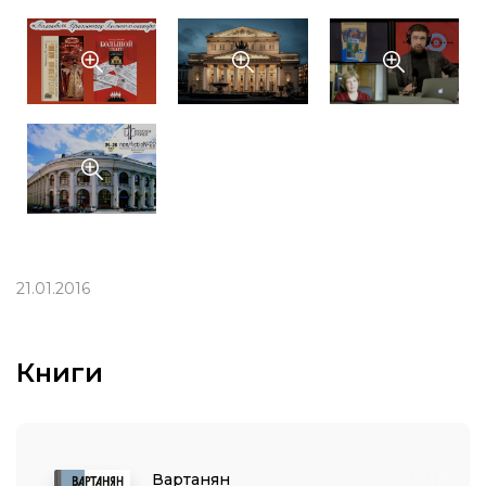
21.01.2016
Книги
Вартанян