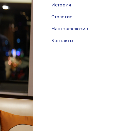
История
Столетие
Наш эксклюзив
Контакты