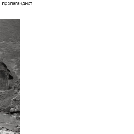
и пропагандист