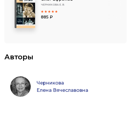
ЧЕРНИКОВА Е. В.
885 ₽
Авторы
Черникова
Елена Вячеславовна