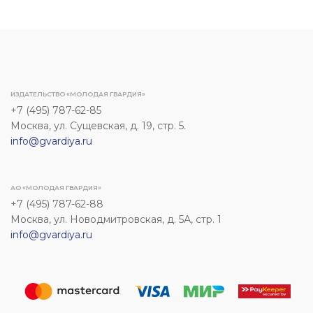
ИЗДАТЕЛЬСТВО «МОЛОДАЯ ГВАРДИЯ»
+7 (495) 787-62-85
Москва, ул. Сущевская, д. 19, стр. 5.
info@gvardiya.ru
АО «МОЛОДАЯ ГВАРДИЯ»
+7 (495) 787-62-88
Москва, ул. Новодмитровская, д. 5А, стр. 1
info@gvardiya.ru