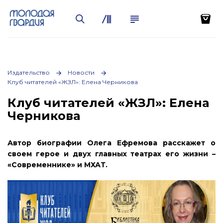
Издательство
Новости
Клуб читателей «ЖЗЛ»: Елена Черникова
Клуб читателей «ЖЗЛ»: Елена
Черникова
Автор биографии Олега Ефремова расскажет о
своем герое и двух главных театрах его жизни –
«Современнике» и МХАТ.