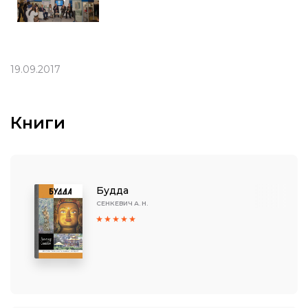
19.09.2017
Книги
Будда
СЕНКЕВИЧ А. Н.