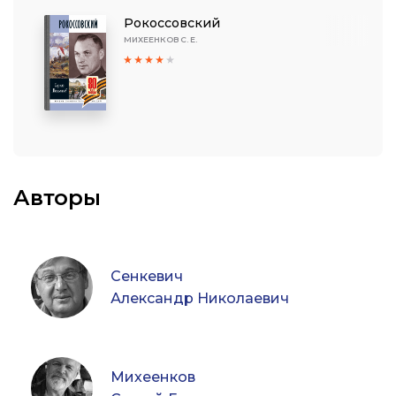
Рокоссовский
МИХЕЕНКОВ С. Е.
Авторы
Сенкевич
Александр Николаевич
Михеенков