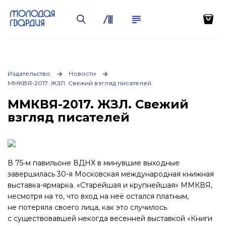
Издательство
Новости
ММКВЯ-2017. ЖЗЛ. Свежий взгляд писателей
ММКВЯ-2017. ЖЗЛ. Свежий
взгляд писателей
В 75-м павильоне ВДНХ в минувшие выходные
завершилась 30-я Московская международная книжная
выставка-ярмарка. «Старейшая и крупнейшая» ММКВЯ,
несмотря на то, что вход на неё остался платным,
не потеряла своего лица, как это случилось
с существовавшей некогда весенней выставкой «Книги