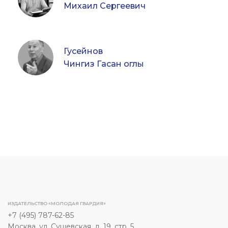
Михаил Сергеевич
Гусейнов
Чингиз Гасан оглы
ИЗДАТЕЛЬСТВО «МОЛОДАЯ ГВАРДИЯ»
+7 (495) 787-62-85
Москва, ул. Сущевская, д. 19, стр. 5.