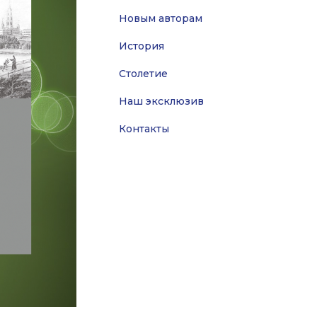
Новым авторам
История
Столетие
Наш эксклюзив
Контакты