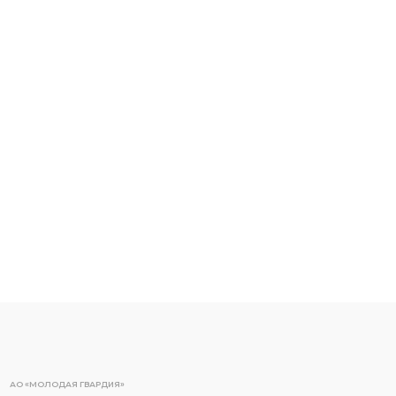
АО «МОЛОДАЯ ГВАРДИЯ»