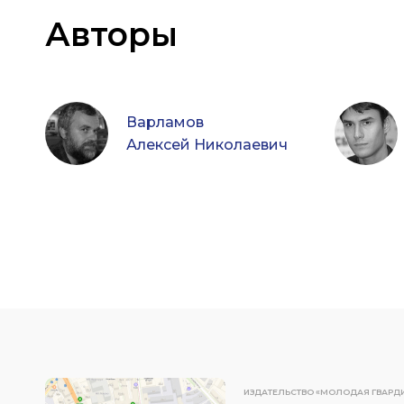
Авторы
Варламов
Алексей Николаевич
ИЗДАТЕЛЬСТВО «МОЛОДАЯ ГВАРД