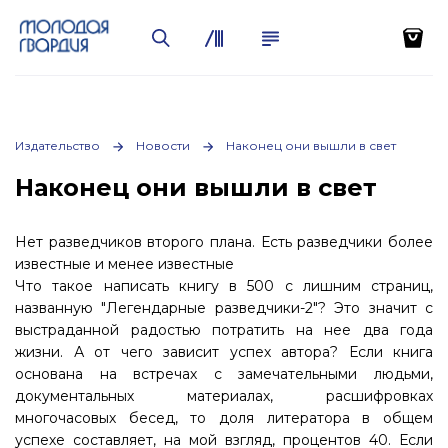
Издательство
Новости
Наконец они вышли в свет
Наконец они вышли в свет
Нет разведчиков второго плана. Есть разведчики более
известные и менее известные
Что такое написать книгу в 500 с лишним страниц,
названную "Легендарные разведчики-2"? Это значит с
выстраданной радостью потратить на нее два года
жизни. А от чего зависит успех автора? Если книга
основана на встречах с замечательными людьми,
документальных материалах, расшифровках
многочасовых бесед, то доля литератора в общем
успехе составляет, на мой взгляд, процентов 40. Если