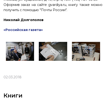
Оформив заказ на сайте gvardiya.ru, книгу также можно
получить с помощью "Почты России".
Николай Долгополов
«Российская газета»
02.03.2018
Книги