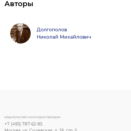
Авторы
Долгополов
Николай Михайлович
ИЗДАТЕЛЬСТВО «МОЛОДАЯ ГВАРДИЯ»
+7 (495) 787-62-85
Москва, ул. Сущевская, д. 19, стр. 5.