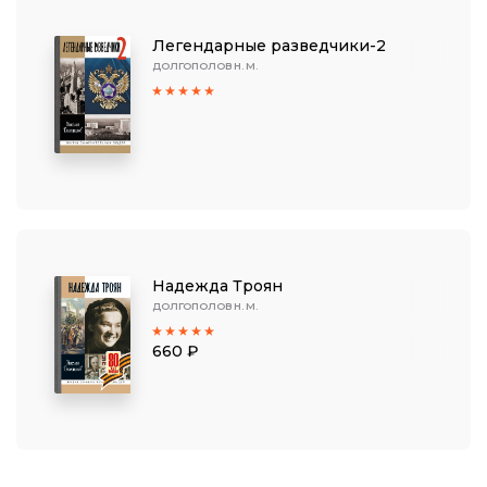
Легендарные разведчики-2
ДОЛГОПОЛОВ Н. М.
Надежда Троян
ДОЛГОПОЛОВ Н. М.
660 ₽