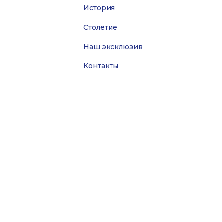
История
Столетие
Наш эксклюзив
Контакты