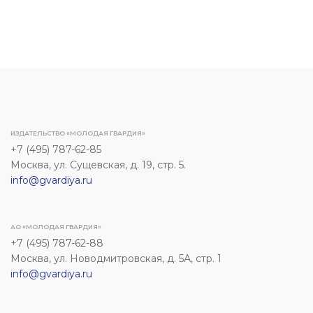
ИЗДАТЕЛЬСТВО «МОЛОДАЯ ГВАРДИЯ»
+7 (495) 787-62-85
Москва, ул. Сущевская, д. 19, стр. 5.
info@gvardiya.ru
АО «МОЛОДАЯ ГВАРДИЯ»
+7 (495) 787-62-88
Москва, ул. Новодмитровская, д. 5А, стр. 1
info@gvardiya.ru