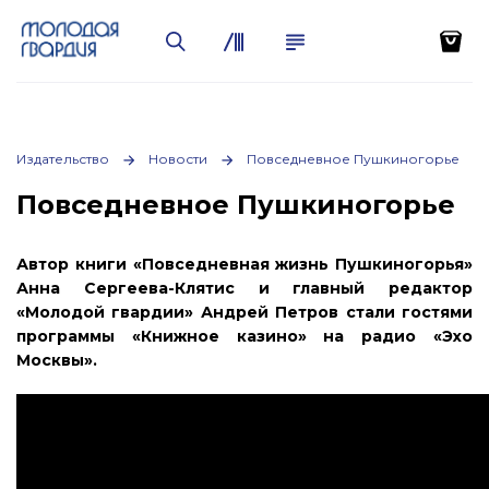
Издательство
Новости
Повседневное Пушкиногорье
Повседневное Пушкиногорье
Автор книги «Повседневная жизнь Пушкиногорья»
Анна Сергеева-Клятис и главный редактор
«Молодой гвардии» Андрей Петров стали гостями
программы «Книжное казино» на радио «Эхо
Москвы».