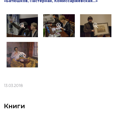
«Батюшков, Пастернак, Комиссаржевская…»
13.03.2018
Книги