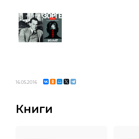
16.05.2016
Книги