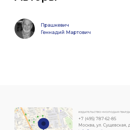
Прашкевич
Геннадий Мартович
ИЗДАТЕЛЬСТВО «МОЛОДАЯ ГВАРД
+7 (495) 787-62-85
Москва, ул. Сущевская, д. 