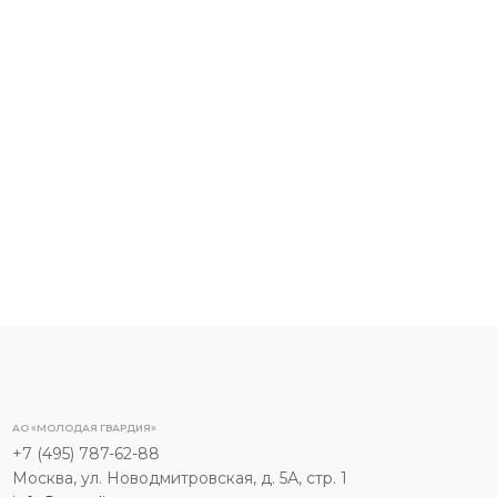
АО «МОЛОДАЯ ГВАРДИЯ»
+7 (495) 787-62-88
Москва, ул. Новодмитровская, д. 5А, стр. 1