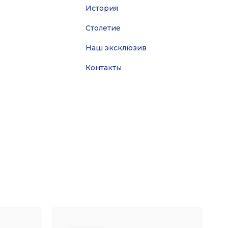
История
Столетие
Наш эксклюзив
Контакты