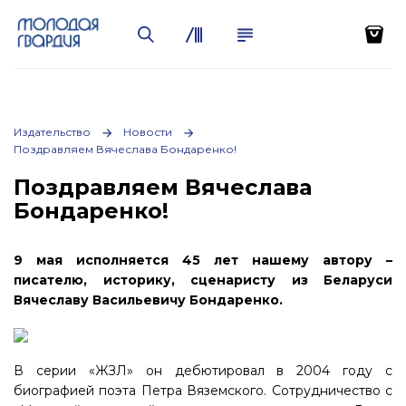
Издательство
Новости
Поздравляем Вячеслава Бондаренко!
Поздравляем Вячеслава
Бондаренко!
9 мая исполняется 45 лет нашему автору –
писателю, историку, сценаристу из Беларуси
Вячеславу Васильевичу Бондаренко.
В серии «ЖЗЛ» он дебютировал в 2004 году с
биографией поэта Петра Вяземского. Сотрудничество с