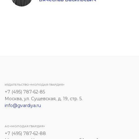
ИЗДАТЕЛЬСТВО «МОЛОДАЯ ГВАРДИЯ»
+7 (495) 787-62-85
Москва, ул. Сущевская, д. 19, стр. 5.
info@gvardiya.ru
АО «МОЛОДАЯ ГВАРДИЯ»
+7 (495) 787-62-88