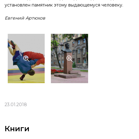
установлен памятник этому выдающемуся человеку.
Евгений Артюхов
23.01.2018
Книги