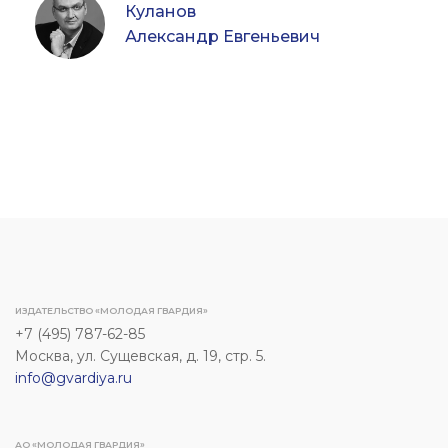
Куланов
Александр Евгеньевич
ИЗДАТЕЛЬСТВО «МОЛОДАЯ ГВАРДИЯ»
+7 (495) 787-62-85
Москва, ул. Сущевская, д. 19, стр. 5.
info@gvardiya.ru
АО «МОЛОДАЯ ГВАРДИЯ»