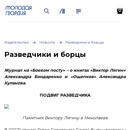
Издательство
Новости
Разведчики и борцы
Разведчики и борцы
Журнал на «Боевом посту» – о книгах «Виктор Лягин»
Александра Бондаренко и «Ощепков» Александра
Куланова.
ПОДВИГ РАЗВЕДЧИКА
Памятник Виктору Лягину в Николаеве