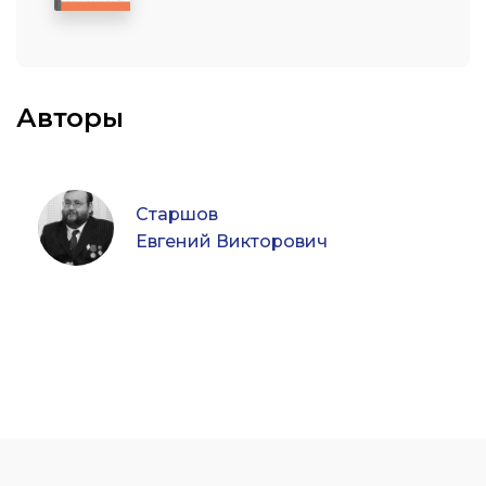
Авторы
Старшов
Евгений Викторович