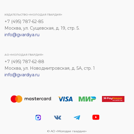
ИЗДАТЕЛЬСТВО «МОЛОДАЯ ГВАРДИЯ»
+7 (495) 787-62-85
Москва, ул. Сущевская, д. 19, стр. 5.
info@gvardiya.ru
АО «МОЛОДАЯ ГВАРДИЯ»
+7 (495) 787-62-88
Москва, ул. Новодмитровская, д. 5А, стр. 1
info@gvardiya.ru
© АО «Молодая гвардия»