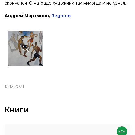
скончался. О награде художник так никогда и не узнал.
Андрей Мартынов,
Regnum
15.12.2021
Книги
NEW