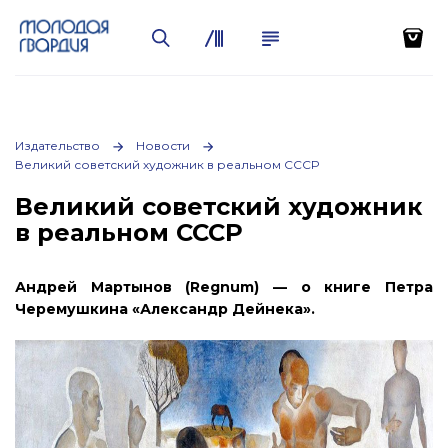
Издательство
Новости
Великий советский художник в реальном СССР
Великий советский художник
в реальном СССР
Андрей Мартынов (Regnum) — о книге Петра
Черемушкина «Александр Дейнека».