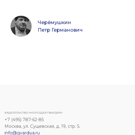
Черёмушкин
Петр Германович
ИЗДАТЕЛЬСТВО «МОЛОДАЯ ГВАРДИЯ»
+7 (495) 787-62-85
Москва, ул. Сущевская, д. 19, стр. 5.
info@gvardiya.ru