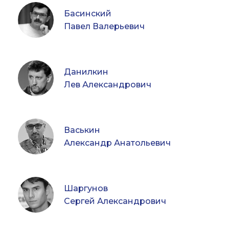
Басинский
Павел Валерьевич
Данилкин
Лев Александрович
Васькин
Александр Анатольевич
Шаргунов
Сергей Александрович