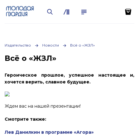
Издательство
Новости
Всё о «ЖЗЛ»
Всё о «ЖЗЛ»
Героическое прошлое, успешное настоящее и,
хочется верить, славное будущее.
Ждем вас на нашей презентации!
Смотрите также:
Лев Данилкин в программе «Агора»