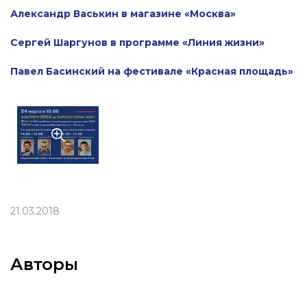
Александр Васькин в магазине «Москва»
Сергей Шаргунов в программе «Линия жизни»
Павел Басинский на фестивале «Красная площадь»
21.03.2018
Авторы