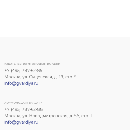
ИЗДАТЕЛЬСТВО «МОЛОДАЯ ГВАРДИЯ»
+7 (495) 787-62-85
Москва, ул. Сущевская, д. 19, стр. 5.
info@gvardiya.ru
АО «МОЛОДАЯ ГВАРДИЯ»
+7 (495) 787-62-88
Москва, ул. Новодмитровская, д. 5А, стр. 1
info@gvardiya.ru