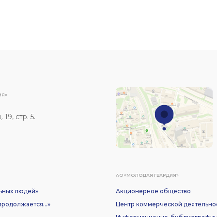
ИЯ»
19, стр. 5.
АО «МОЛОДАЯ ГВАРДИЯ»
ьных людей»
Акционерное общество
родолжается...»
Центр коммерческой деятельно