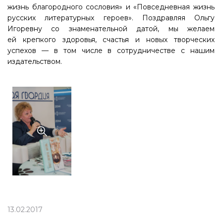
жизнь благородного сословия» и «Повседневная жизнь
русских литературных героев». Поздравляя Ольгу
Игоревну со знаменательной датой, мы желаем
ей крепкого здоровья, счастья и новых творческих
успехов — в том числе в сотрудничестве с нашим
издательством.
13.02.2017