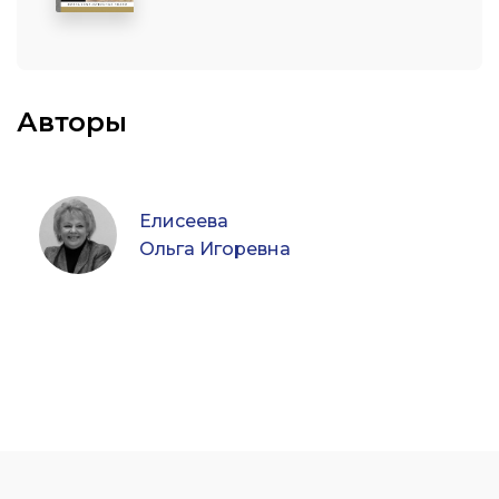
Авторы
Елисеева
Ольга Игоревна