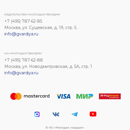
ИЗДАТЕЛЬСТВО «МОЛОДАЯ ГВАРДИЯ»
+7 (495) 787-62-85
Москва, ул. Сущевская, д. 19, стр. 5.
info@gvardiya.ru
АО «МОЛОДАЯ ГВАРДИЯ»
+7 (495) 787-62-88
Москва, ул. Новодмитровская, д. 5А, стр. 1
info@gvardiya.ru
© АО «Молодая гвардия»