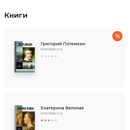
Книги
%
Григорий Потемкин
ЕЛИСЕЕВА О. И.
Екатерина Великая
ЕЛИСЕЕВА О. И.