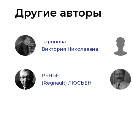
Другие авторы
Торопова
Виктория Николаевна
РЕНЬЕ
(Regnault) ЛЮСЬЕН