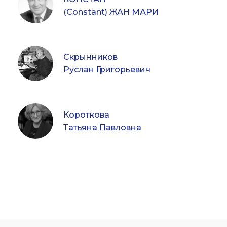
(Constant) ЖАН МАРИ
Скрынников
Руслан Григорьевич
Короткова
Татьяна Павловна