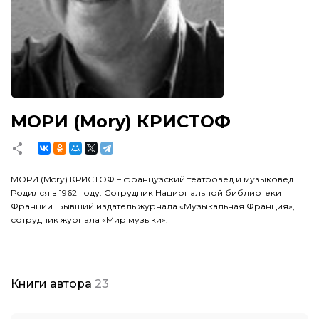
МОРИ (Mory) КРИСТОФ
МОРИ (Mory) КРИСТОФ – французский театровед и музыковед.
Родился в 1962 году. Сотрудник Национальной библиотеки
Франции. Бывший издатель журнала «Музыкальная Франция»,
сотрудник журнала «Мир музыки».
Книги автора
23