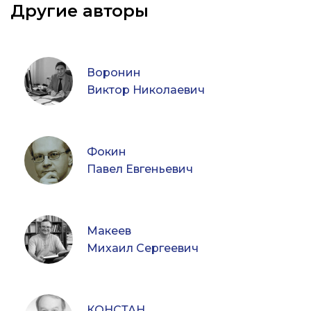
Другие авторы
Воронин
Виктор Николаевич
Фокин
Павел Евгеньевич
Макеев
Михаил Сергеевич
КОНСТАН