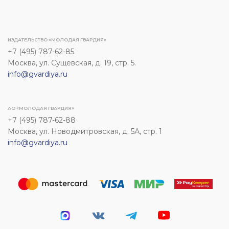
ИЗДАТЕЛЬСТВО «МОЛОДАЯ ГВАРДИЯ»
+7 (495) 787-62-85
Москва, ул. Сущевская, д. 19, стр. 5.
info@gvardiya.ru
АО «МОЛОДАЯ ГВАРДИЯ»
+7 (495) 787-62-88
Москва, ул. Новодмитровская, д. 5А, стр. 1
info@gvardiya.ru