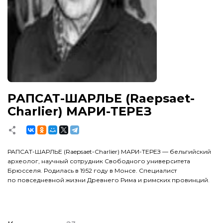
РАПСАТ-ШАРЛЬЕ (Raepsaet-
Charlier) МАРИ-ТЕРЕЗ
РАПСАТ-ШАРЛЬЕ (Raepsaet-Charlier) МАРИ-ТЕРЕЗ — бельгийский
археолог, научный сотрудник Свободного университета
Брюсселя. Родилась в 1952 году в Монсе. Специалист
по повседневной жизни Древнего Рима и римских провинций.