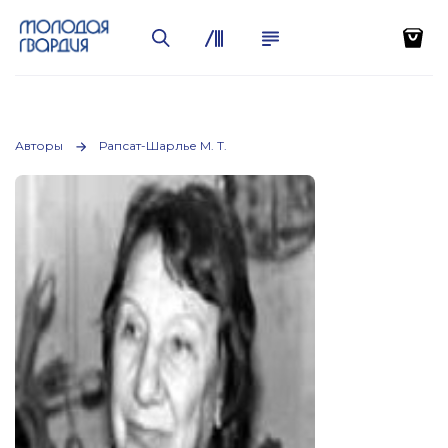
Авторы
Рапсат-Шарлье М. Т.