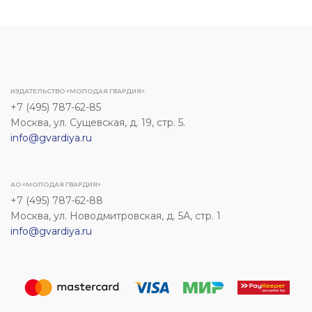
ИЗДАТЕЛЬСТВО «МОЛОДАЯ ГВАРДИЯ»
+7 (495) 787-62-85
Москва, ул. Сущевская, д. 19, стр. 5.
info@gvardiya.ru
АО «МОЛОДАЯ ГВАРДИЯ»
+7 (495) 787-62-88
Москва, ул. Новодмитровская, д. 5А, стр. 1
info@gvardiya.ru