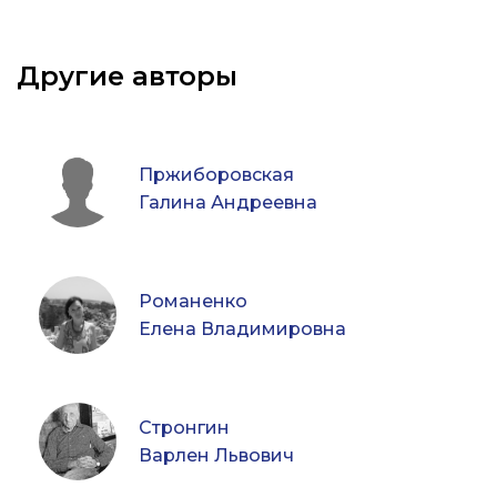
Другие авторы
Пржиборовская
Галина Андреевна
Романенко
Елена Владимировна
Стронгин
Варлен Львович