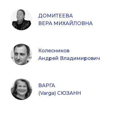
ДОМИТЕЕВА
ВЕРА МИХАЙЛОВНА
Колесников
Андрей Владимирович
ВАРГА
(Varga) СЮЗАНН