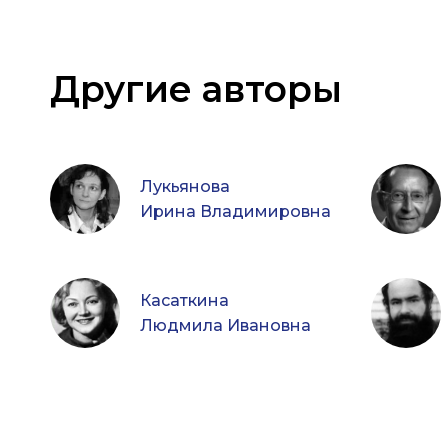
Другие авторы
Лукьянова
Ирина Владимировна
Касаткина
Людмила Ивановна