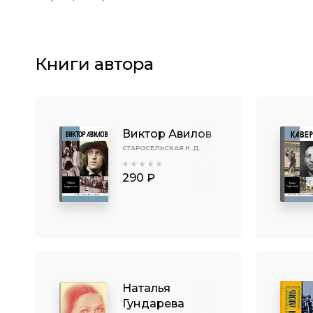
Книги автора
Виктор Авилов
СТАРОСЕЛЬСКАЯ Н. Д.
290 ₽
Наталья
Гундарева