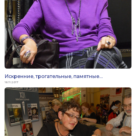
Искренние, трогательные, памятные…
16.11.2017