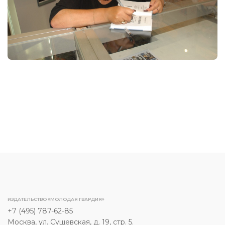
ИЗДАТЕЛЬСТВО «МОЛОДАЯ ГВАРДИЯ»
+7 (495) 787-62-85
Москва, ул. Сущевская, д. 19, стр. 5.