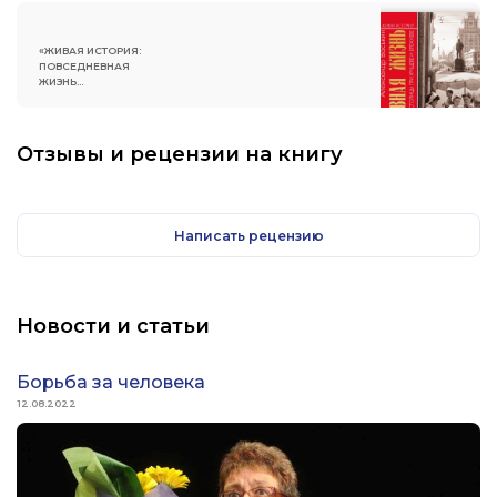
«ЖИВАЯ ИСТОРИЯ:
ПОВСЕДНЕВНАЯ
ЖИЗНЬ
ЧЕЛОВЕЧЕСТВА»
Отзывы и рецензии на книгу
Написать рецензию
Новости и статьи
Борьба за человека
12.08.2022