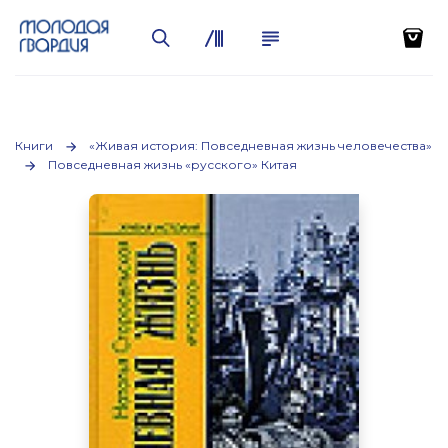
Книги
«Живая история: Повседневная жизнь человечества»
Повседневная жизнь «русского» Китая