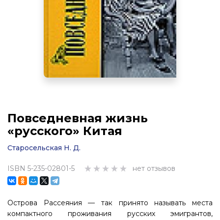
Повседневная жизнь
«русского» Китая
Старосельская Н. Д.
ISBN 5-235-02801-5
нет отзывов
Острова Рассеяния — так принято называть места
компактного проживания русских эмигрантов,