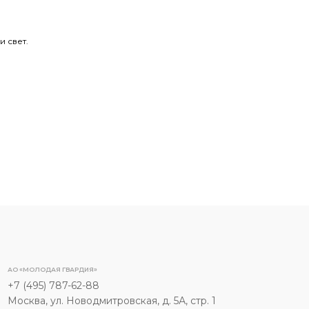
 свет.
АО «МОЛОДАЯ ГВАРДИЯ»
+7 (495) 787-62-88
Москва, ул. Новодмитровская, д. 5А, стр. 1