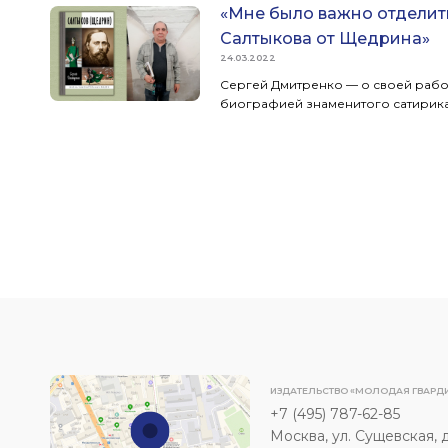
«Мне было важно отделит
Салтыкова от Щедрина»
24.03.2022
Сергей Дмитренко — о своей рабо
биографией знаменитого сатирика
ИЗДАТЕЛЬСТВО «МОЛОДАЯ ГВАРД
+7 (495) 787-62-85
Москва, ул. Сущевская, д. 