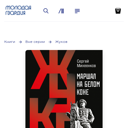
Книги
Вне серии
Жуков