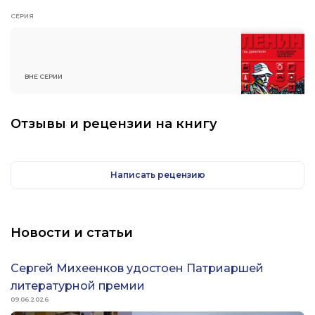
СЕРИЯ
ВНЕ СЕРИИ
Отзывы и рецензии на книгу
Написать рецензию
Новости и статьи
Сергей Михеенков удостоен Патриаршей
литературной премии
09.06.2026