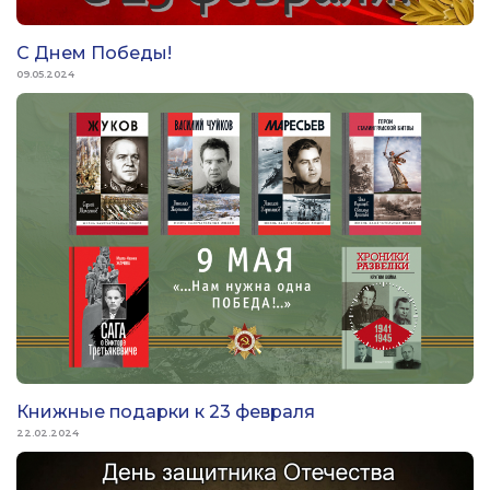
С Днем Победы!
09.05.2024
Книжные подарки к 23 февраля
22.02.2024