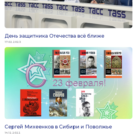
День защитника Отечества всё ближе
17.02.2023
Сергей Михеенков в Сибири и Поволжье
14.12.2022