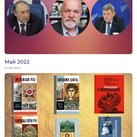
Май 2022
12.05.2022