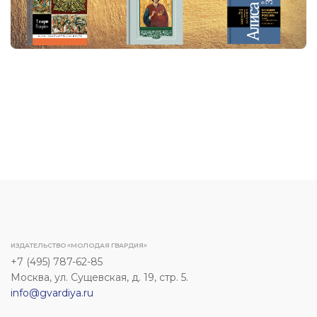
ИЗДАТЕЛЬСТВО «МОЛОДАЯ ГВАРДИЯ»
+7 (495) 787-62-85
Москва, ул. Сущевская, д. 19, стр. 5.
info@gvardiya.ru