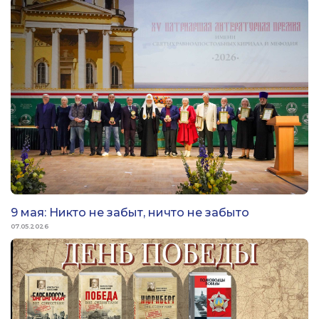
9 мая: Никто не забыт, ничто не забыто
07.05.2026