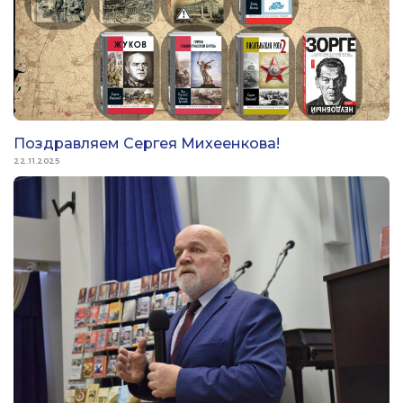
Поздравляем Сергея Михеенкова!
22.11.2025