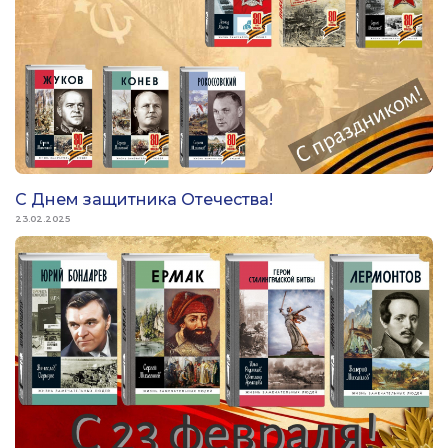
С Днем защитника Отечества!
23.02.2025