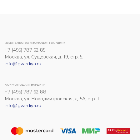
ИЗДАТЕЛЬСТВО «МОЛОДАЯ ГВАРДИЯ»
+7 (495) 787-62-85
Москва, ул. Сущевская, д. 19, стр. 5.
info@gvardiya.ru
АО «МОЛОДАЯ ГВАРДИЯ»
+7 (495) 787-62-88
Москва, ул. Новодмитровская, д. 5А, стр. 1
info@gvardiya.ru