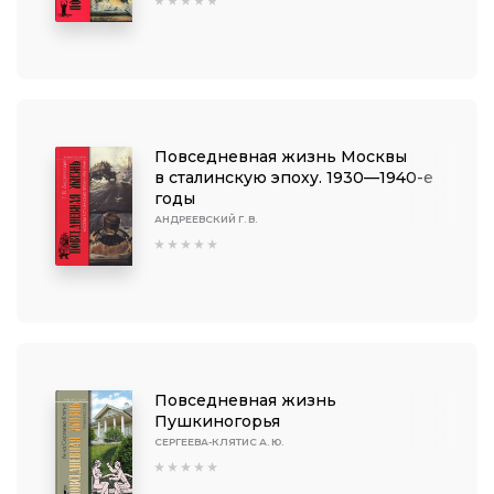
Повседневная жизнь Москвы
в сталинскую эпоху. 1930—1940-е
годы
АНДРЕЕВСКИЙ Г. В.
Повседневная жизнь
Пушкиногорья
СЕРГЕЕВА-КЛЯТИС А. Ю.