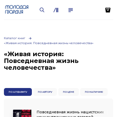
Каталог книг
«Живая история: Повседневная жизнь человечества»
«Живая история:
Повседневная жизнь
человечества»
ПО АЛФАВИТУ
ПО АВТОРУ
ПО ЦЕНЕ
ПО НАЛИЧИЮ
Повседневная жизнь нацистских