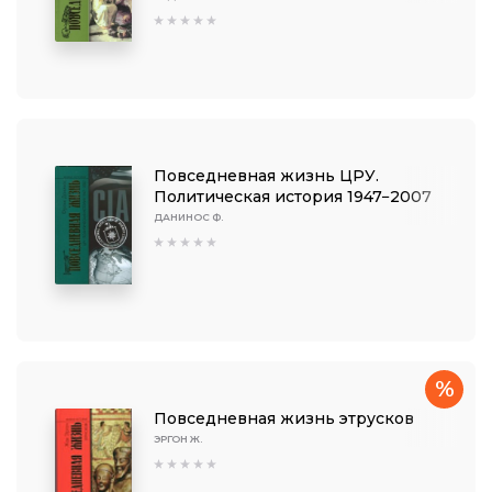
Повседневная жизнь ЦРУ.
Политическая история 1947−2007
ДАНИНОС Ф.
%
Повседневная жизнь этрусков
ЭРГОН Ж.