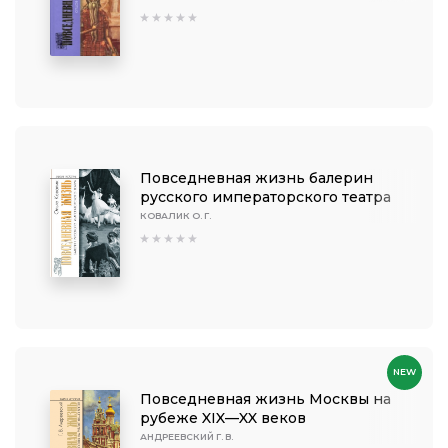
Повседневная жизнь балерин
русского императорского театра
КОВАЛИК О. Г.
NEW
Повседневная жизнь Москвы на
рубеже XIX—XX веков
АНДРЕЕВСКИЙ Г. В.