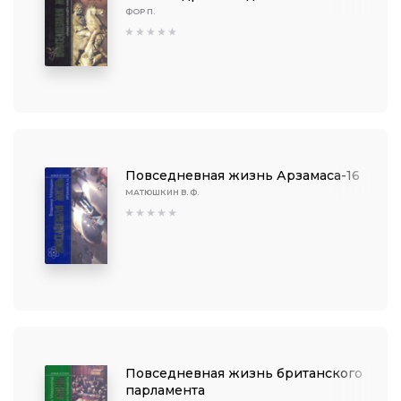
ФОР П.
Повседневная жизнь Арзамаса-16
МАТЮШКИН В. Ф.
Повседневная жизнь британского
парламента