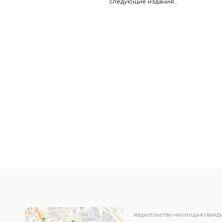
следующие издания…
ИЗДАТЕЛЬСТВО «МОЛОДАЯ ГВАРД