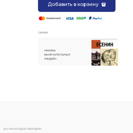
Добавить в корзину
СЕРИЯ
«ЖИЗНЬ
ЗАМЕЧАТЕЛЬНЫХ
ЛЮДЕЙ»
АО «МОЛОДАЯ ГВАРДИЯ»