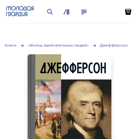
Книги
«Жизнь замечательных людей»
Джефферсон