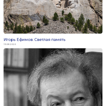
Игорь Ефимов: Светлая память
19.08.2020