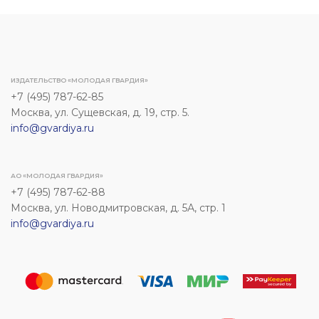
ИЗДАТЕЛЬСТВО «МОЛОДАЯ ГВАРДИЯ»
+7 (495) 787-62-85
Москва, ул. Сущевская, д. 19, стр. 5.
info@gvardiya.ru
АО «МОЛОДАЯ ГВАРДИЯ»
+7 (495) 787-62-88
Москва, ул. Новодмитровская, д. 5А, стр. 1
info@gvardiya.ru