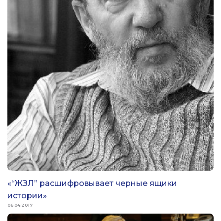
«“ЖЗЛ” расшифровывает черные ящики
истории»
06.04.2017