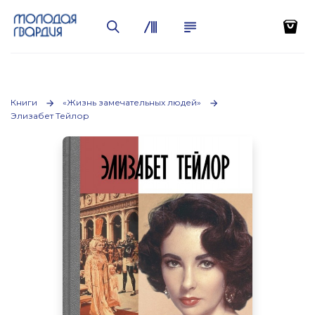
Книги
«Жизнь замечательных людей»
Элизабет Тейлор