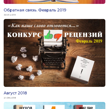
Обратная связь. Февраль 2019
30.01.2019
Август 2018
21.08.2018