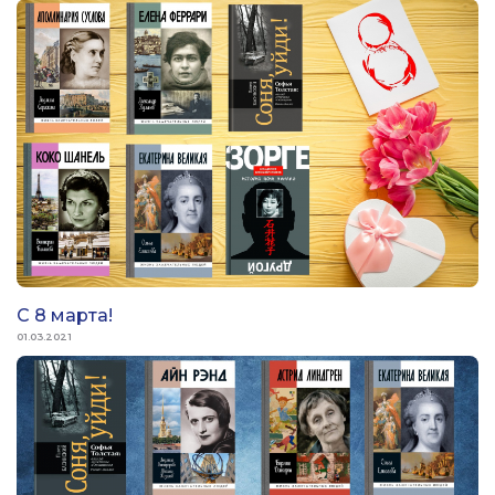
С 8 марта!
01.03.2021