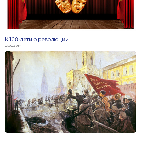
К 100-летию революции
21.02.2017