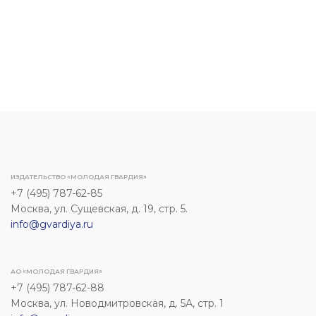
ИЗДАТЕЛЬСТВО «МОЛОДАЯ ГВАРДИЯ»
+7 (495) 787-62-85
Москва, ул. Сущевская, д. 19, стр. 5.
info@gvardiya.ru
АО «МОЛОДАЯ ГВАРДИЯ»
+7 (495) 787-62-88
Москва, ул. Новодмитровская, д. 5А, стр. 1