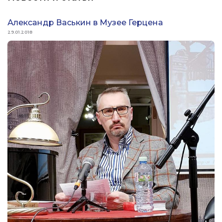
Александр Васькин в Музее Герцена
29.01.2018