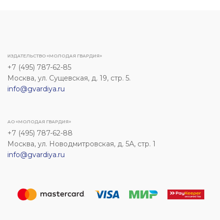
ИЗДАТЕЛЬСТВО «МОЛОДАЯ ГВАРДИЯ»
+7 (495) 787-62-85
Москва, ул. Сущевская, д. 19, стр. 5.
info@gvardiya.ru
АО «МОЛОДАЯ ГВАРДИЯ»
+7 (495) 787-62-88
Москва, ул. Новодмитровская, д. 5А, стр. 1
info@gvardiya.ru