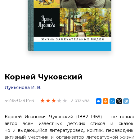
Корней Чуковский
Лукьянова И. В.
5-235-02914-3
2 отзыва
Корней Иванович Чуковский (1882−1969) — не только
автор всем известных детских стихов и сказок,
но и выдающийся литературовед, критик, переводчик,
активный участник и организатор литературной жизни