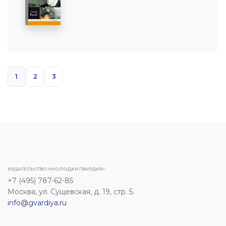
1
2
3
ИЗДАТЕЛЬСТВО «МОЛОДАЯ ГВАРДИЯ»
+7 (495) 787-62-85
Москва, ул. Сущевская, д. 19, стр. 5.
info@gvardiya.ru