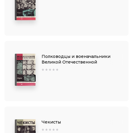
Полководцы и военачальники
Великой Отечественной
Чекисты