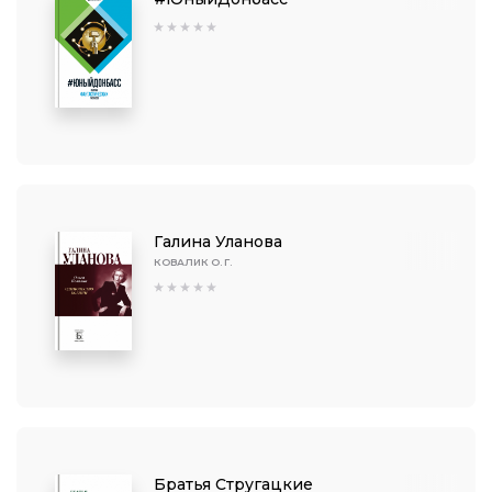
Галина Уланова
КОВАЛИК О. Г.
Братья Стругацкие