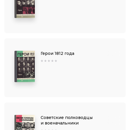
Герои 1812 года
Советские полководцы
и военачальники