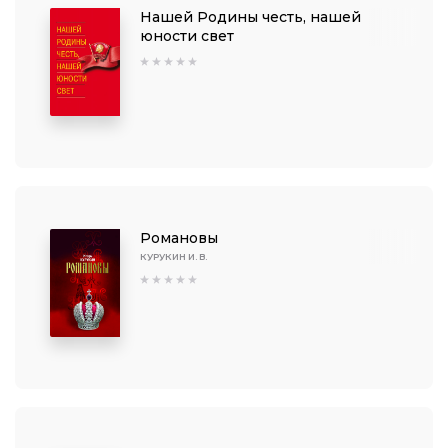
Нашей Родины честь, нашей
юности свет
Романовы
КУРУКИН И. В.