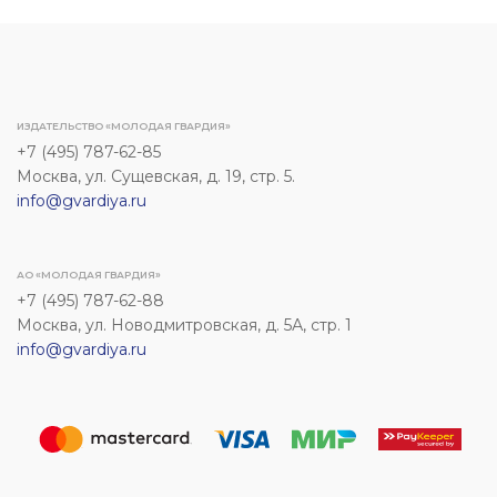
ИЗДАТЕЛЬСТВО «МОЛОДАЯ ГВАРДИЯ»
+7 (495) 787-62-85
Москва, ул. Сущевская, д. 19, стр. 5.
info@gvardiya.ru
АО «МОЛОДАЯ ГВАРДИЯ»
+7 (495) 787-62-88
Москва, ул. Новодмитровская, д. 5А, стр. 1
info@gvardiya.ru