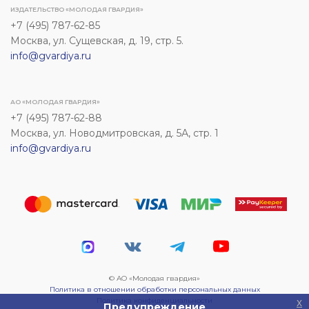
ИЗДАТЕЛЬСТВО «МОЛОДАЯ ГВАРДИЯ»
+7 (495) 787-62-85
Москва, ул. Сущевская, д. 19, стр. 5.
info@gvardiya.ru
АО «МОЛОДАЯ ГВАРДИЯ»
+7 (495) 787-62-88
Москва, ул. Новодмитровская, д. 5А, стр. 1
info@gvardiya.ru
© АО «Молодая гвардия»
Политика в отношении обработки персональных данных
Политика конфиденциальности
x
Предупреждение