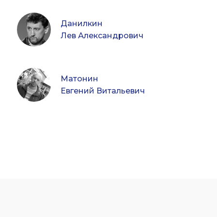
Данилкин
Лев Александрович
Матонин
Евгений Витальевич