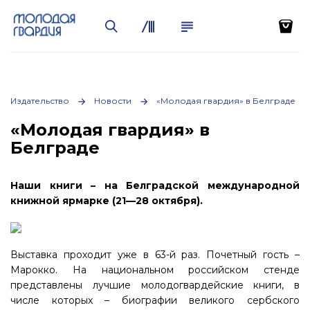
Издательство
Новости
«Молодая гвардия» в Белграде
«Молодая гвардия» в
Белграде
Наши книги – на Белградской международной
книжной ярмарке (21—28 октября).
Выставка проходит уже в 63-й раз. Почетный гость –
Марокко. На национальном российском стенде
представлены лучшие молодогвардейские книги, в
числе которых – биографии великого сербского