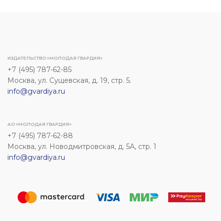
ИЗДАТЕЛЬСТВО «МОЛОДАЯ ГВАРДИЯ»
+7 (495) 787-62-85
Москва, ул. Сущевская, д. 19, стр. 5.
info@gvardiya.ru
АО «МОЛОДАЯ ГВАРДИЯ»
+7 (495) 787-62-88
Москва, ул. Новодмитровская, д. 5А, стр. 1
info@gvardiya.ru