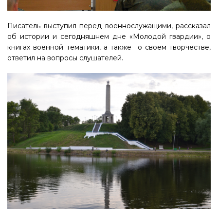
Писатель выступил перед военнослужащими, рассказал
об истории и сегодняшнем дне «Молодой гвардии», о
книгах военной тематики, а также о своем творчестве,
ответил на вопросы слушателей.