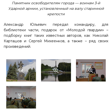
Памятник освободителям города — воинам 3-й
Ударной армии, установленный на валу старинной
крепости
Александр Юльевич передал командиру, для
библиотеки части, подарок от «Молодой гвардии» –
подборку книг таких известных авторов, как Николай
Карташов и Сергей Михеенков, а также – ряд своих
произведений.