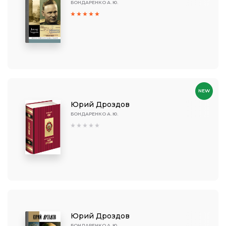
БОНДАРЕНКО А. Ю.
NEW
Юрий Дроздов
БОНДАРЕНКО А. Ю.
Юрий Дроздов
БОНДАРЕНКО А. Ю.