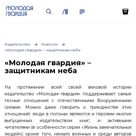
Издательство
Новости
«Молодая гвардия» – защитникам неба
«Молодая гвардия» –
защитникам неба
На протяжении всей своей вековой истории
издательство «Молодая гвардия» поддерживает самые
тесные отношения с отечественными Вооруженными
силами. Можно даже говорить о триединстве этих
отношений: люди в погонах являются и героями многих
выпущенных издательством книг, и активными
читателями (в особенности серии «Жизнь замечательных
людей»); кроме того, немало военных и среди авторов