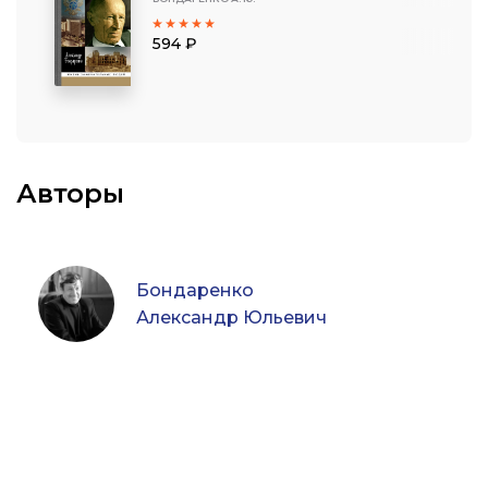
594 ₽
Авторы
Бондаренко
Александр Юльевич