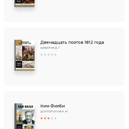
Двенадцать поэтов 1812 года
ШЕВАРОВ Д. Г.
Ким Филби
ДОЛГОПОЛОВ Н. М.