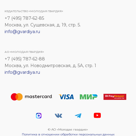
ИЗДАТЕЛЬСТВО «МОЛОДАЯ ГВАРДИЯ»
+7 (495) 787-62-85
Москва, ул. Сущевская, д. 19, стр. 5.
info@gvardiya.ru
АО «МОЛОДАЯ ГВАРДИЯ»
+7 (495) 787-62-88
Москва, ул. Новодмитровская, д. 5А, стр. 1
info@gvardiya.ru
© АО «Молодая гвардия»
Политика в отношении обработки персональных данных