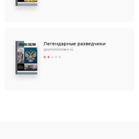
Легендарные разведчики
ДОЛГОПОЛОВ Н. М.