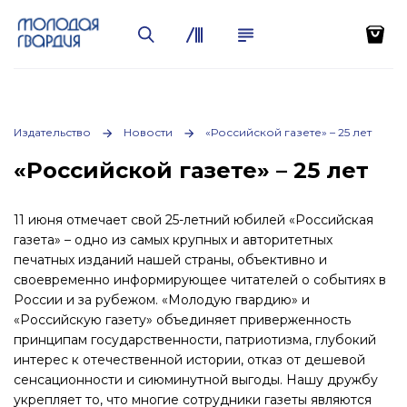
Издательство
Новости
«Российской газете» – 25 лет
«Российской газете» – 25 лет
11 июня отмечает свой 25-летний юбилей «Российская
газета» – одно из самых крупных и авторитетных
печатных изданий нашей страны, объективно и
своевременно информирующее читателей о событиях в
России и за рубежом. «Молодую гвардию» и
«Российскую газету» объединяет приверженность
принципам государственности, патриотизма, глубокий
интерес к отечественной истории, отказ от дешевой
сенсационности и сиюминутной выгоды. Нашу дружбу
укрепляет то, что многие сотрудники газеты являются