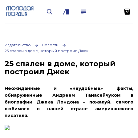
Издательство
Новости
25 спален в доме, который построил Джек
25 спален в доме, который
построил Джек
Неожиданные и «неудобные» факты,
обнаруженные Андреем Танасейчуком в
биографии Джека Лондона – пожалуй, самого
любимого в нашей стране американского
писателя.