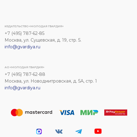
ИЗДАТЕЛЬСТВО «МОЛОДАЯ ГВАРДИЯ»
+7 (495) 787-62-85
Москва, ул. Сущевская, д. 19, стр. 5.
info@gvardiya.ru
АО «МОЛОДАЯ ГВАРДИЯ»
+7 (495) 787-62-88
Москва, ул. Новодмитровская, д. 5А, стр. 1
info@gvardiya.ru