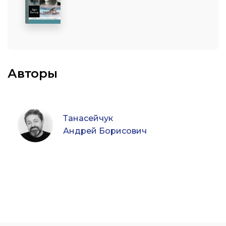
Авторы
Танасейчук
Андрей Борисович