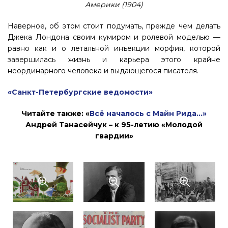
Америки (1904)
Наверное, об этом стоит подумать, прежде чем делать
Джека Лондона своим кумиром и ролевой моделью —
равно как и о летальной инъекции морфия, которой
завершилась жизнь и карьера этого крайне
неординарного человека и выдающегося писателя.
«Санкт-Петербургские ведомости»
Читайте также: «
Всё началось с Майн Рида…»
Андрей Танасейчук – к 95-летию «Молодой
гвардии»