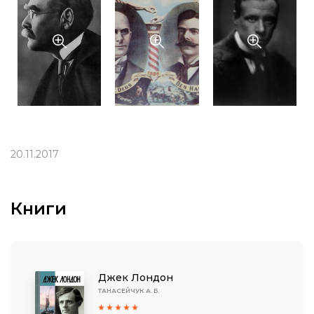
20.11.2017
Книги
Джек Лондон
ТАНАСЕЙЧУК А. Б.